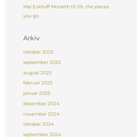
Mai Eckhoff Morseth
til
Oh, the places
you go
Arkiv
oktober 2025
september 2025
august 2025
februar 2025
januar 2025
desember 2024
november 2024
oktober 2024
september 2024