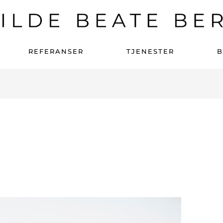
REFERANSER
TJENESTER