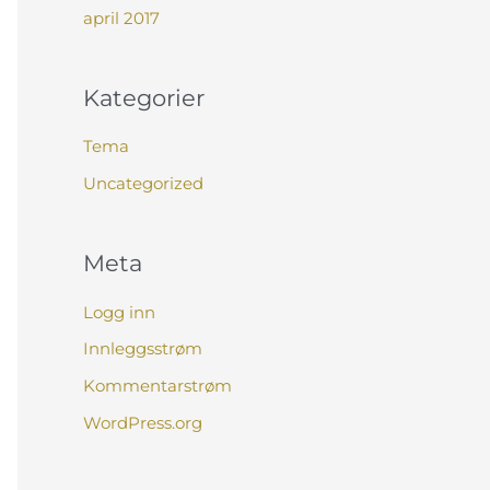
april 2017
Kategorier
Tema
Uncategorized
Meta
Logg inn
Innleggsstrøm
Kommentarstrøm
WordPress.org