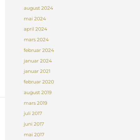
august 2024
mai 2024
april 2024
mars 2024
februar 2024
januar 2024
januar 2021
februar 2020
august 2019
mars 2019
juli 2017
juni 2017
mai 2017