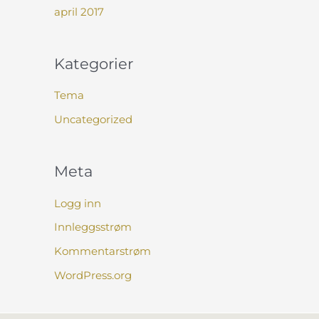
april 2017
Kategorier
Tema
Uncategorized
Meta
Logg inn
Innleggsstrøm
Kommentarstrøm
WordPress.org