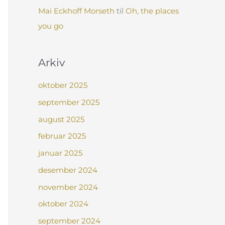
Mai Eckhoff Morseth
til
Oh, the places
you go
Arkiv
oktober 2025
september 2025
august 2025
februar 2025
januar 2025
desember 2024
november 2024
oktober 2024
september 2024