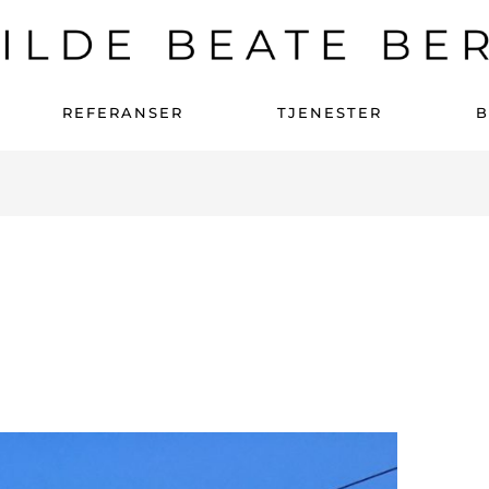
REFERANSER
TJENESTER