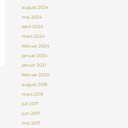
august 2024
mai 2024
april 2024
mars 2024
februar 2024
januar 2024
januar 2021
februar 2020
august 2019
mars 2019
juli 2017
juni 2017
mai 2017