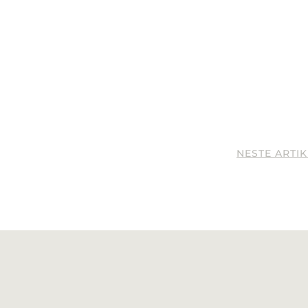
NESTE ARTI