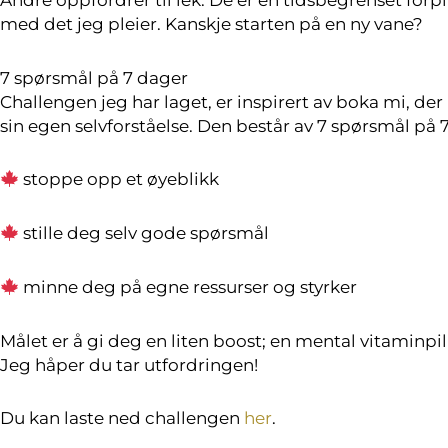
med det jeg pleier. Kanskje starten på en ny vane?
7 spørsmål på 7 dager
Challengen jeg har laget, er inspirert av boka mi, der
sin egen selvforståelse. Den består av 7 spørsmål på
stoppe opp et øyeblikk
stille deg selv gode spørsmål
minne deg på egne ressurser og styrker
Målet er å gi deg en liten boost; en mental vitaminpi
Jeg håper du tar utfordringen!
Du kan laste ned challengen
her
.