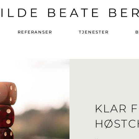
REFERANSER
TJENESTER
KLAR 
HØSTC