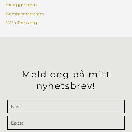
Innleggsstrøm
Kommentarstrøm
WordPress.org
Meld deg på mitt
nyhetsbrev!
Navn
Epost