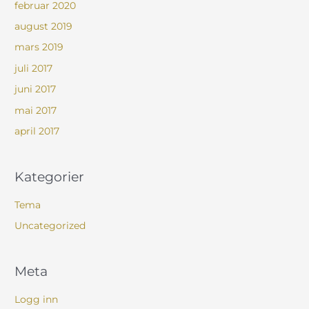
februar 2020
august 2019
mars 2019
juli 2017
juni 2017
mai 2017
april 2017
Kategorier
Tema
Uncategorized
Meta
Logg inn