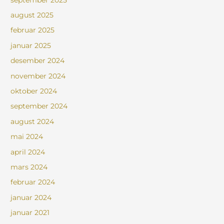
august 2025
februar 2025
januar 2025
desember 2024
november 2024
oktober 2024
september 2024
august 2024
mai 2024
april 2024
mars 2024
februar 2024
januar 2024
januar 2021