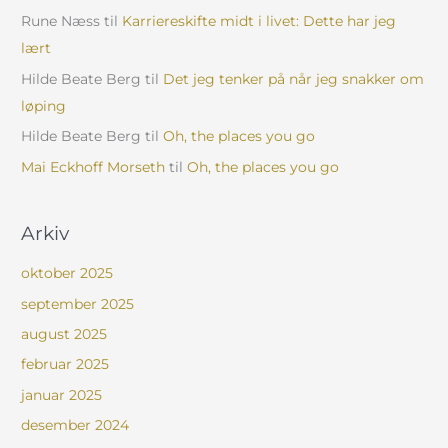
Rune Næss
til
Karriereskifte midt i livet: Dette har jeg
lært
Hilde Beate Berg
til
Det jeg tenker på når jeg snakker om
løping
Hilde Beate Berg
til
Oh, the places you go
Mai Eckhoff Morseth
til
Oh, the places you go
Arkiv
oktober 2025
september 2025
august 2025
februar 2025
januar 2025
desember 2024