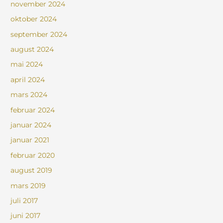
november 2024
oktober 2024
september 2024
august 2024
mai 2024
april 2024
mars 2024
februar 2024
januar 2024
januar 2021
februar 2020
august 2019
mars 2019
juli 2017
juni 2017