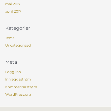
mai 2017
april 2017
Kategorier
Tema
Uncategorized
Meta
Logg inn
Innleggsstrøm
Kommentarstrøm
WordPress.org