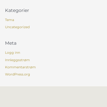
Kategorier
Tema
Uncategorized
Meta
Logg inn
Innleggsstrøm
Kommentarstrøm
WordPress.org