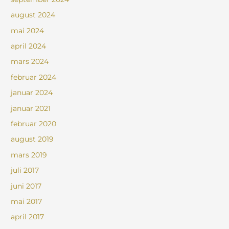
august 2024
mai 2024
april 2024
mars 2024
februar 2024
januar 2024
januar 2021
februar 2020
august 2019
mars 2019
juli 2017
juni 2017
mai 2017
april 2017