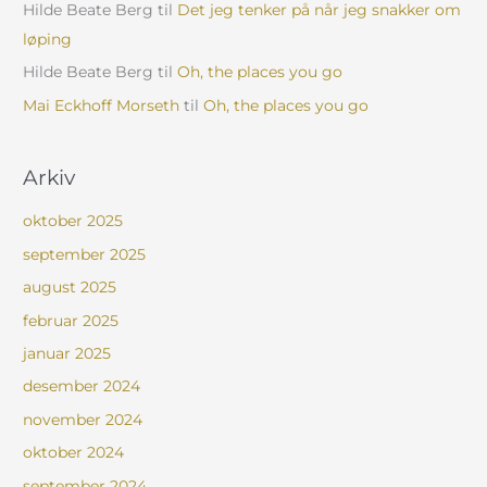
Hilde Beate Berg
til
Det jeg tenker på når jeg snakker om
løping
Hilde Beate Berg
til
Oh, the places you go
Mai Eckhoff Morseth
til
Oh, the places you go
Arkiv
oktober 2025
september 2025
august 2025
februar 2025
januar 2025
desember 2024
november 2024
oktober 2024
september 2024