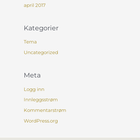
april 2017
Kategorier
Tema
Uncategorized
Meta
Logg inn
Innleggsstrøm
Kommentarstrøm
WordPress.org