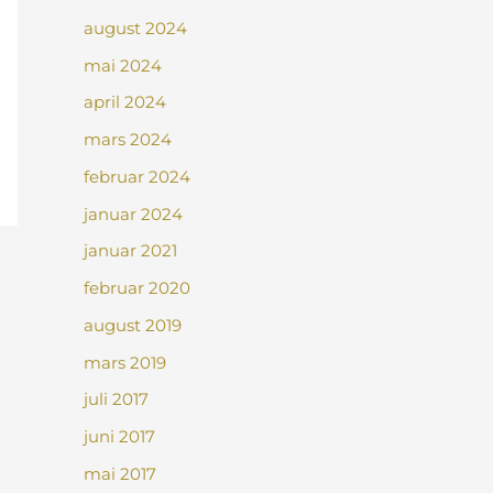
august 2024
mai 2024
april 2024
mars 2024
februar 2024
januar 2024
januar 2021
februar 2020
august 2019
mars 2019
juli 2017
juni 2017
mai 2017