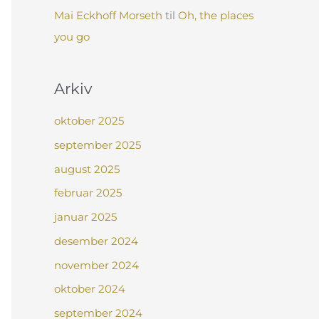
Mai Eckhoff Morseth
til
Oh, the places
you go
Arkiv
oktober 2025
september 2025
august 2025
februar 2025
januar 2025
desember 2024
november 2024
oktober 2024
september 2024