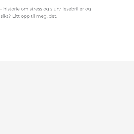
historie om stress og slurv, lesebriller og
sikt? Litt opp til meg, det.