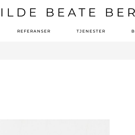
REFERANSER
TJENESTER