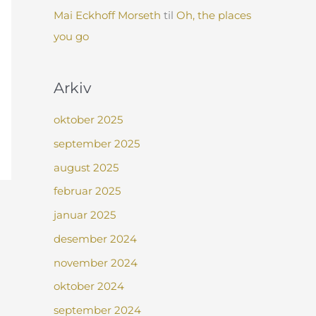
Mai Eckhoff Morseth
til
Oh, the places
you go
Arkiv
oktober 2025
september 2025
august 2025
februar 2025
januar 2025
desember 2024
november 2024
oktober 2024
september 2024