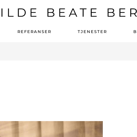
REFERANSER
TJENESTER