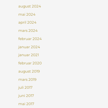
august 2024
mai 2024
april 2024
mars 2024
februar 2024
januar 2024
januar 2021
februar 2020
august 2019
mars 2019
juli 2017
juni 2017
mai 2017