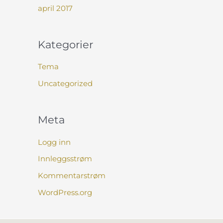
april 2017
Kategorier
Tema
Uncategorized
Meta
Logg inn
Innleggsstrøm
Kommentarstrøm
WordPress.org