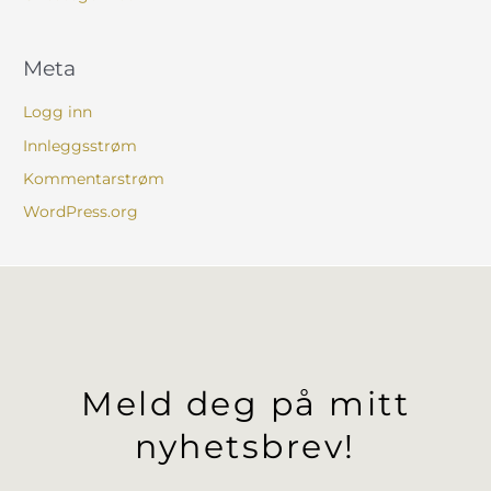
Meta
Logg inn
Innleggsstrøm
Kommentarstrøm
WordPress.org
Meld deg på mitt
nyhetsbrev!