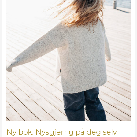
Ny bok: Nysgjerrig på deg selv