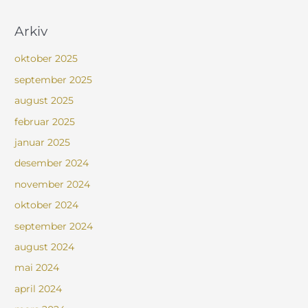
Arkiv
oktober 2025
september 2025
august 2025
februar 2025
januar 2025
desember 2024
november 2024
oktober 2024
september 2024
august 2024
mai 2024
april 2024