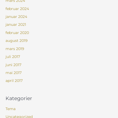
mars 2024
februar 2024
januar 2024
januar 2021
februar 2020
august 2019
mars 2019
juli 2017
juni 2017
mai 2017
april 2017
Kategorier
Tema
Uncategorized