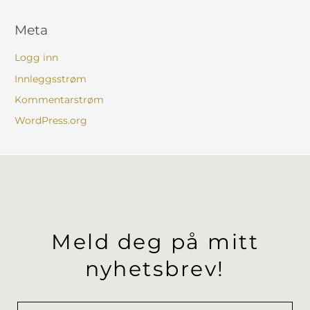
Meta
Logg inn
Innleggsstrøm
Kommentarstrøm
WordPress.org
Meld deg på mitt
nyhetsbrev!
Navn