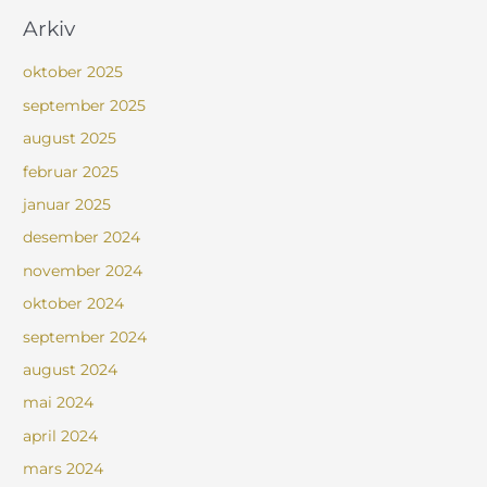
Arkiv
oktober 2025
september 2025
august 2025
februar 2025
januar 2025
desember 2024
november 2024
oktober 2024
september 2024
august 2024
mai 2024
april 2024
mars 2024