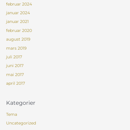
februar 2024
januar 2024
januar 2021
februar 2020
august 2019
mars 2019
juli 2017
juni 2017
mai 2017
april 2017
Kategorier
Tema
Uncategorized