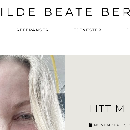
REFERANSER
TJENESTER
LITT M
NOVEMBER 17, 