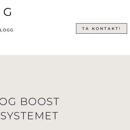
TA KONTAKT!
BLOGG
 OG BOOST
SYSTEMET