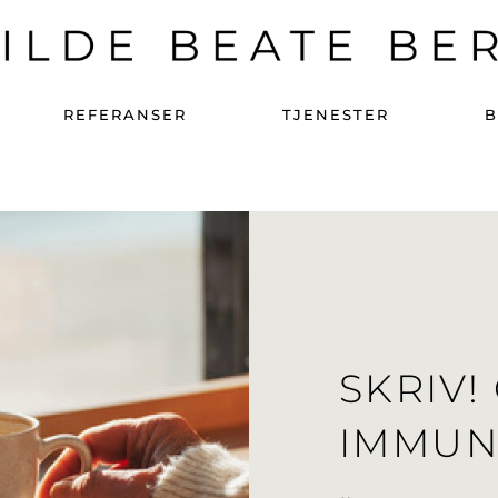
REFERANSER
TJENESTER
SKRIV!
IMMUN