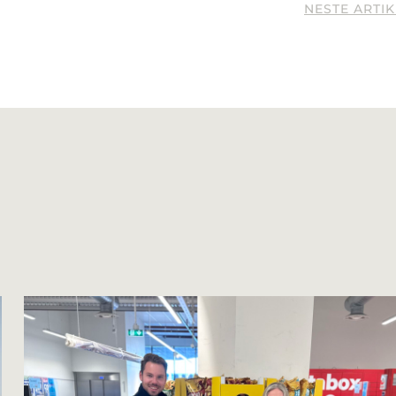
NESTE ARTI