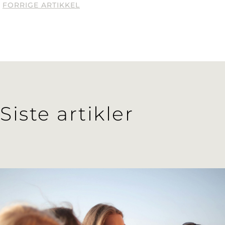
FORRIGE ARTIKKEL
Siste artikler