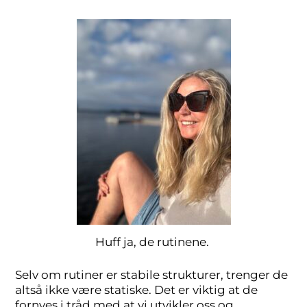
Huff ja, de rutinene.
Selv om rutiner er stabile strukturer, trenger de
altså ikke være statiske. Det er viktig at de
fornyes i tråd med at vi utvikler oss og