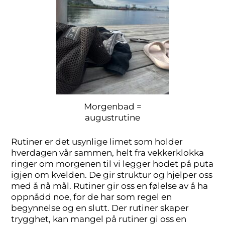
Morgenbad =
augustrutine
Rutiner er det usynlige limet som holder
hverdagen vår sammen, helt fra vekkerklokka
ringer om morgenen til vi legger hodet på puta
igjen om kvelden. De gir struktur og hjelper oss
med å nå mål. Rutiner gir oss en følelse av å ha
oppnådd noe, for de har som regel en
begynnelse og en slutt. Der rutiner skaper
trygghet, kan mangel på rutiner gi oss en