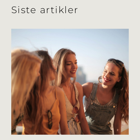
Siste artikler