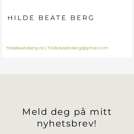
hildebeateberg.no
|
hilde.beate.berg@gmail.com
Meld deg på mitt
nyhetsbrev!