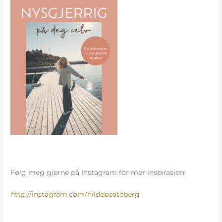
Følg meg gjerne på Instagram for mer inspirasjon:
http://instagram.com/hildebeateberg